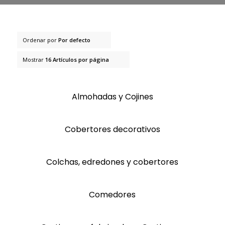
Ordenar por
Por defecto
Mostrar
16 Artículos por página
Almohadas y Cojines
Cobertores decorativos
Colchas, edredones y cobertores
Comedores