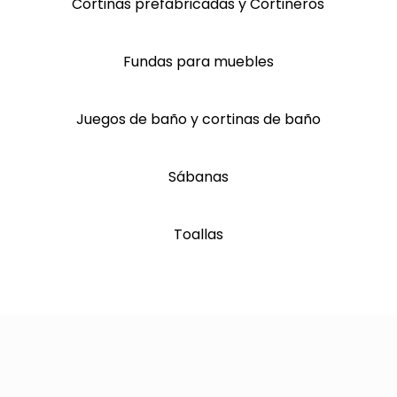
Cortinas prefabricadas y Cortineros
Fundas para muebles
Juegos de baño y cortinas de baño
Sábanas
Toallas