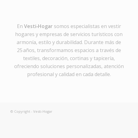
En
Vesti‑Hogar
somos especialistas en vestir
hogares y empresas de servicios turísticos con
armonía, estilo y durabilidad. Durante más de
25 años, transformamos espacios a través de
textiles, decoración, cortinas y tapicería,
ofreciendo soluciones personalizadas, atención
profesional y calidad en cada detalle.
© Copyright -
Vesti-Hogar