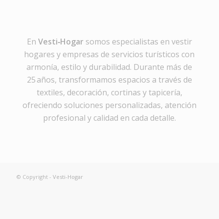
En
Vesti‑Hogar
somos especialistas en vestir
hogares y empresas de servicios turísticos con
armonía, estilo y durabilidad. Durante más de
25 años, transformamos espacios a través de
textiles, decoración, cortinas y tapicería,
ofreciendo soluciones personalizadas, atención
profesional y calidad en cada detalle.
© Copyright -
Vesti-Hogar