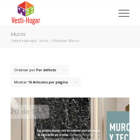
Muros
Usted está aquí:
Inicio
/
Etiqueta: Muros
Ordenar por
Por defecto
Mostrar
16 Artículos por página