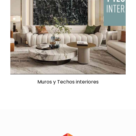
Muros y Techos interiores