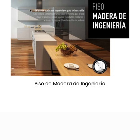
Piso de Madera de Ingeniería