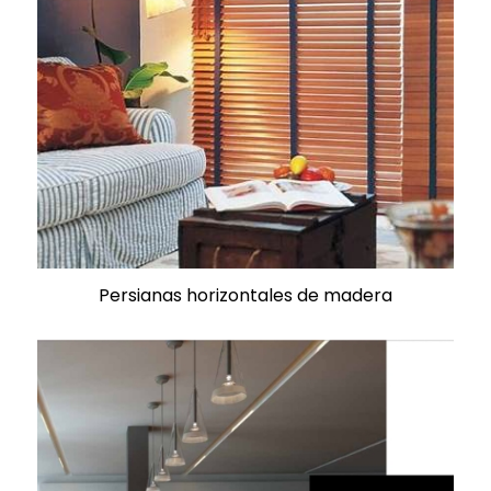
Persianas horizontales de madera