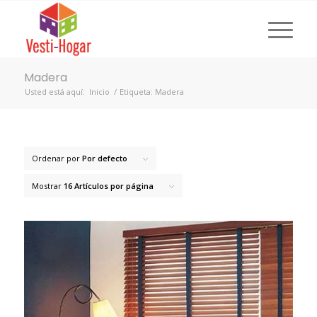
Madera
Usted está aquí:
Inicio
/
Etiqueta: Madera
Ordenar por
Por defecto
Mostrar
16 Artículos por página