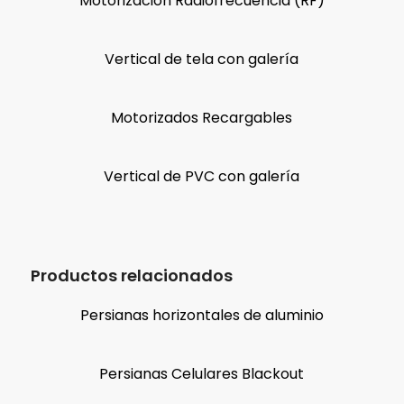
Motorización Radiofrecuencia (RF)
Vertical de tela con galería
Motorizados Recargables
Vertical de PVC con galería
Productos relacionados
Persianas horizontales de aluminio
Persianas Celulares Blackout