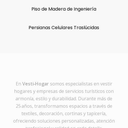
Piso de Madera de Ingeniería
Persianas Celulares Traslúcidas
En
Vesti‑Hogar
somos especialistas en vestir
hogares y empresas de servicios turísticos con
armonía, estilo y durabilidad. Durante más de
25 años, transformamos espacios a través de
textiles, decoración, cortinas y tapicería,
ofreciendo soluciones personalizadas, atención