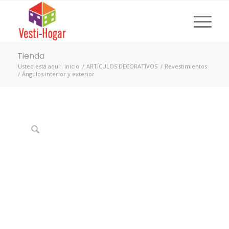
Tienda
Usted está aquí:
Inicio
/
ARTÍCULOS DECORATIVOS
/
Revestimientos
/
Ángulos interior y exterior