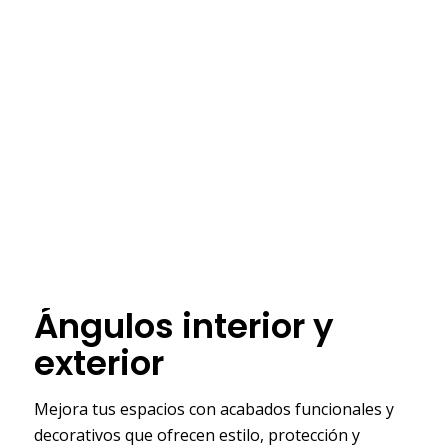
Ángulos interior y
exterior
Mejora tus espacios con acabados funcionales y
decorativos que ofrecen estilo, protección y