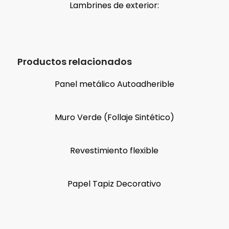
Lambrines de exterior:
Productos relacionados
Panel metálico Autoadherible
Muro Verde (Follaje Sintético)
Revestimiento flexible
Papel Tapiz Decorativo