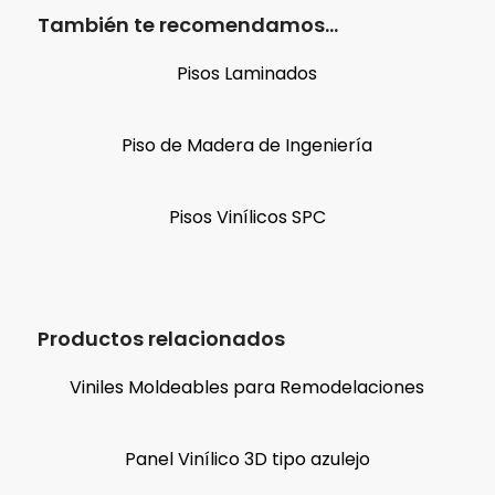
También te recomendamos…
Pisos Laminados
Piso de Madera de Ingeniería
Pisos Vinílicos SPC
Productos relacionados
Viniles Moldeables para Remodelaciones
Panel Vinílico 3D tipo azulejo