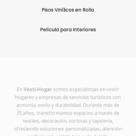
Pisos Vinílicos en Rollo
Película para Interiores
En
Vesti‑Hogar
somos especialistas en vestir
hogares y empresas de servicios turísticos con
armonía, estilo y durabilidad. Durante más de
25 años, transformamos espacios a través de
textiles, decoración, cortinas y tapicería,
ofreciendo soluciones personalizadas, atención