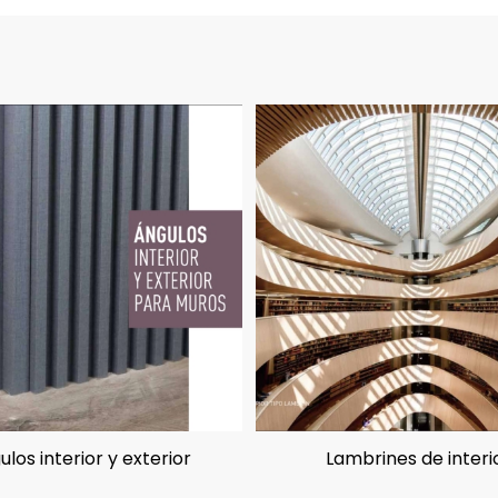
ulos interior y exterior
Lambrines de interi