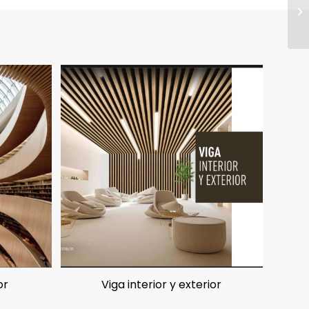
or
Viga interior y exterior