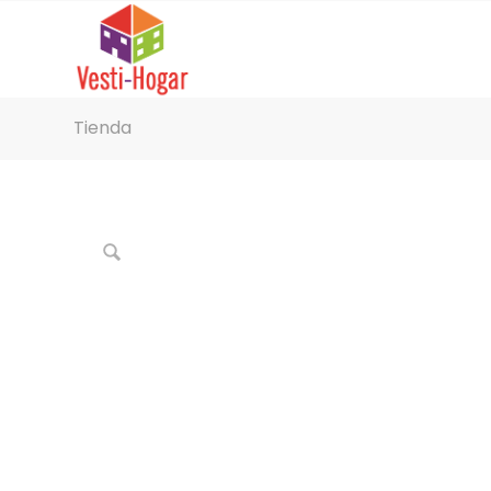
Tienda