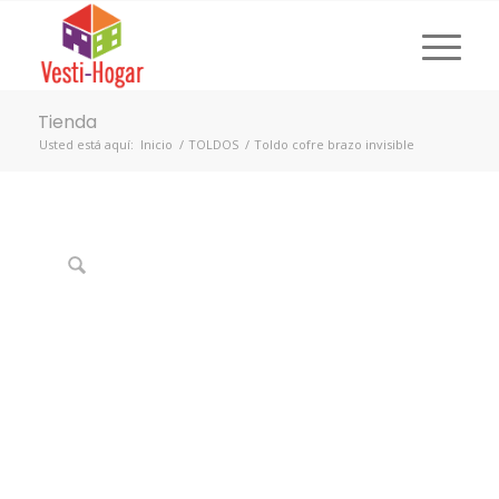
Tienda
Usted está aquí:
Inicio
/
TOLDOS
/
Toldo cofre brazo invisible