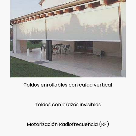
Toldos enrollables con caída vertical
Toldos con brazos invisibles
Motorización Radiofrecuencia (RF)